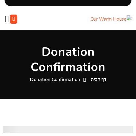
Donation
Confirmation
דף הבית
Donation Confirmation